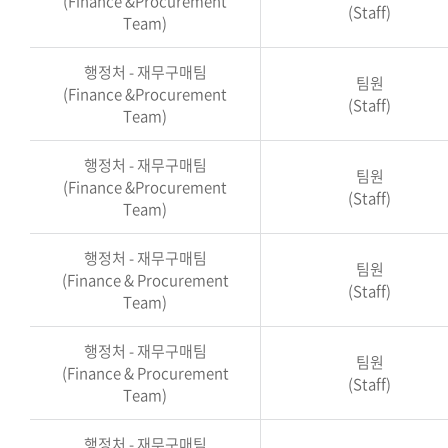
(Finance &Procurement
(Staff)
Team)
행정처 - 재무구매팀
팀원
(Finance &Procurement
(Staff)
Team)
행정처 - 재무구매팀
팀원
(Finance &Procurement
(Staff)
Team)
행정처 - 재무구매팀
팀원
(Finance & Procurement
(Staff)
Team)
행정처 - 재무구매팀
팀원
(Finance & Procurement
(Staff)
Team)
행정처 - 재무구매팀