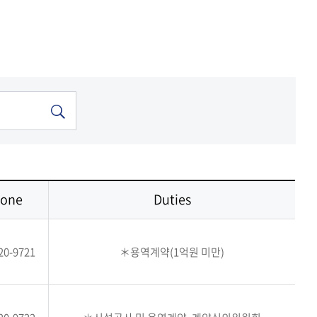
one
Duties
20-9721
＊용역계약(1억원 미만)