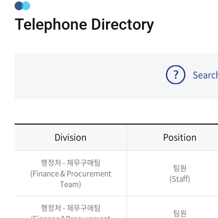
Telephone Directory
Searc
Division
Position
행정처 - 재무구매팀
팀원
(Finance & Procurement
(Staff)
Team)
행정처 - 재무구매팀
팀원