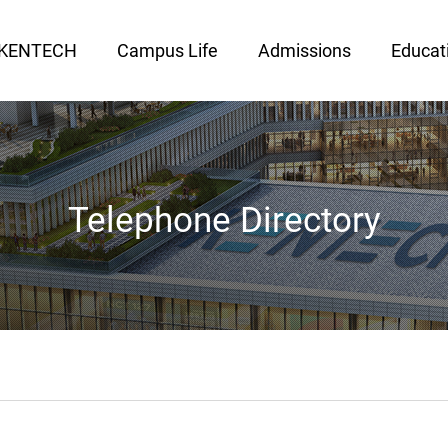
 KENTECH
Campus Life
Admissions
Educat
Telephone Directory