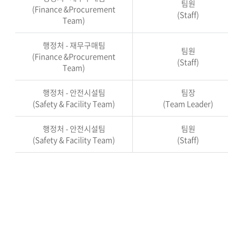
팀원
(Finance &Procurement
(Staff)
Team)
행정처 - 재무구매팀
팀원
(Finance &Procurement
(Staff)
Team)
행정처 - 안전시설팀
팀장
(Safety & Facility Team)
(Team Leader)
행정처 - 안전시설팀
팀원
(Safety & Facility Team)
(Staff)