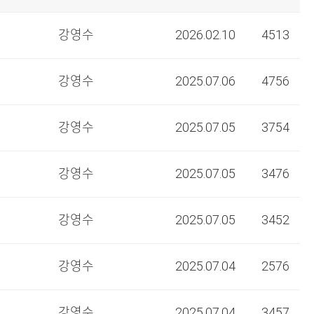
강영수
2026.02.10
4513
강영수
2025.07.06
4756
강영수
2025.07.05
3754
강영수
2025.07.05
3476
강영수
2025.07.05
3452
강영수
2025.07.04
2576
강영수
2025.07.04
3457