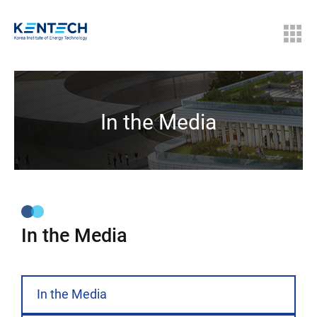
In the Media
In the Media
In the Media