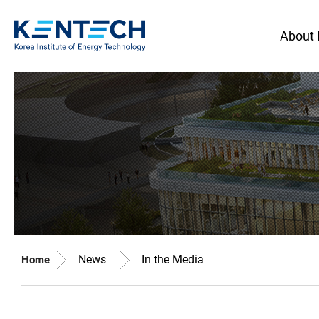
About
News
In the Media
Home