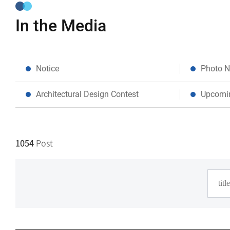
In the Media
Notice
Photo 
Architectural Design Contest
Upcomi
1054
Post