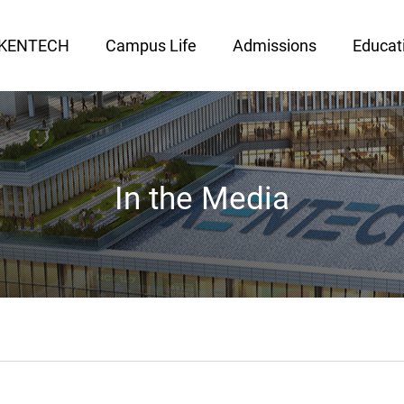
 KENTECH
Campus Life
Admissions
Educat
In the Media