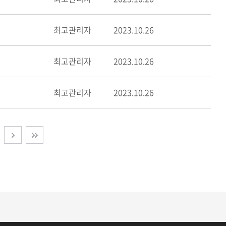
최고관리자
2023.10.26
최고관리자
2023.10.26
최고관리자
2023.10.26