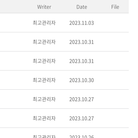
Writer
Date
File
최고관리자
2023.11.03
최고관리자
2023.10.31
최고관리자
2023.10.31
최고관리자
2023.10.30
최고관리자
2023.10.27
최고관리자
2023.10.27
최고관리자
2023.10.26