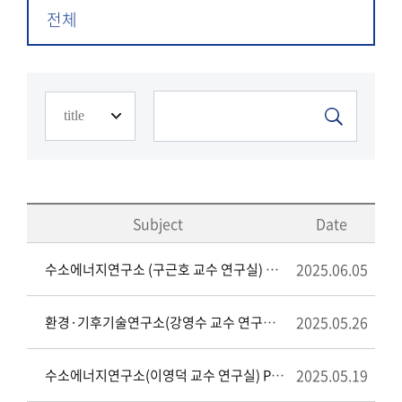
전체
Subject
Date
2025.06.05
수소에너지연구소 (구근호 교수 연구실) 일반연구원 채용 공고
2025.05.26
환경·기후기술연구소(강영수 교수 연구실) 연구교수 채용 공고
2025.05.19
수소에너지연구소(이영덕 교수 연구실) POST-Doc.(박사후 연구원) 채용 공고