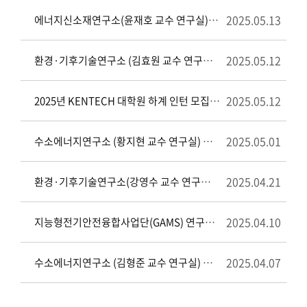
2025.05.13
에너지신소재연구소(윤재호 교수 연구실) 행정연구원 채용 공고
2025.05.12
환경·기후기술연구소 (김효원 교수 연구실) 행정연구원 채용 공고
2025.05.12
2025년 KENTECH 대학원 하계 인턴 모집 안내
2025.05.01
수소에너지연구소 (황지현 교수 연구실) 행정연구원 채용 연장 공고
2025.04.21
환경·기후기술연구소(강영수 교수 연구실) 연구교수 채용 공고
2025.04.10
지능형전기안전융합사업단(GAMS) 연구교수 채용 공고
2025.04.07
수소에너지연구소 (김형준 교수 연구실) 행정연구원 채용 공고