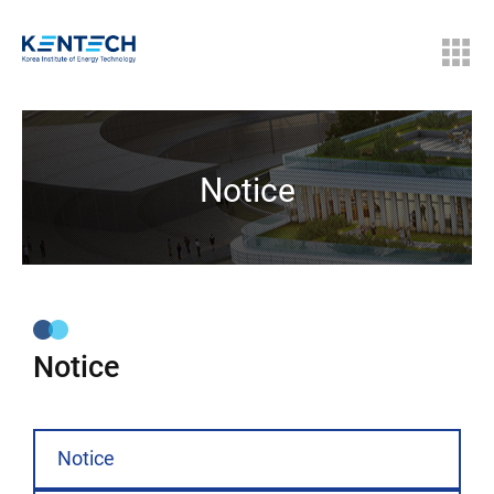
Notice
Notice
Notice