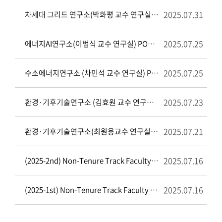
2025.07.31
차세대 그리드 연구소(박화평 교수 연구실) 행정연구원 채용 공고
2025.07.25
에너지AI연구소(이범식 교수 연구실) POST-Doc.(박사후 연구원) 채용 공고
2025.07.25
수소에너지연구소 (차민석 교수 연구실) POST-Doc.(박사후 연구원) 채용 공고
2025.07.23
환경·기후기술연구소 (김효원 교수 연구실) 일반연구원 및 박사후 연구원(POST-Doc.) 채용 공고
2025.07.21
환경·기후기술연구소(최원용교수 연구실) POST-Doc.(박사후 연구원) 채용 공고
2025.07.16
(2025-2nd) Non-Tenure Track Faculty Recruitment Notice (Collegiate Professor)
2025.07.16
(2025-1st) Non-Tenure Track Faculty Recruitment Notice (Collegiate Professor)