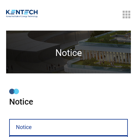
Notice
Notice
Notice