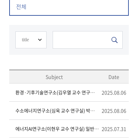
전체
Subject
Date
2025.08.06
환경·기후기술연구소(김우열 교수 연구실) 박사후연구원 채용 공고
2025.08.06
수소에너지연구소(심욱 교수 연구실) 박사후연구원 채용 공고
2025.07.31
에너지AI연구소(이현우 교수 연구실) 일반연구원 채용 공고