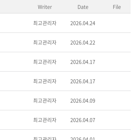
Writer
Date
File
최고관리자
2026.04.24
최고관리자
2026.04.22
최고관리자
2026.04.17
최고관리자
2026.04.17
최고관리자
2026.04.09
최고관리자
2026.04.07
최고관리자
2026.04.01