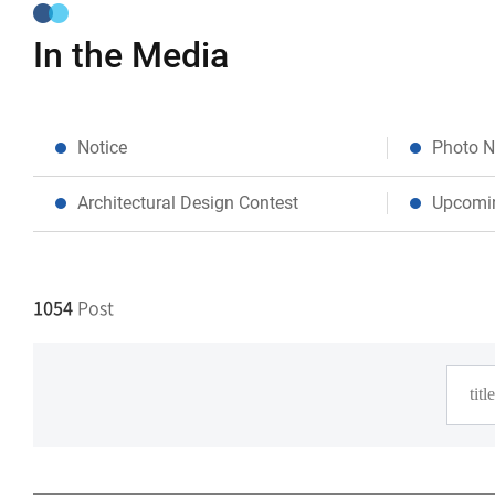
In the Media
Notice
Photo 
Architectural Design Contest
Upcomi
1054
Post