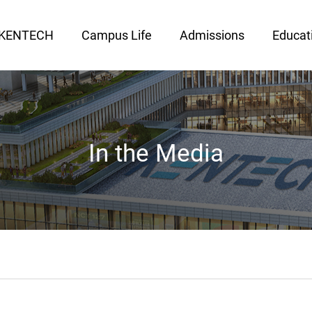
 KENTECH
Campus Life
Admissions
Educat
In the Media