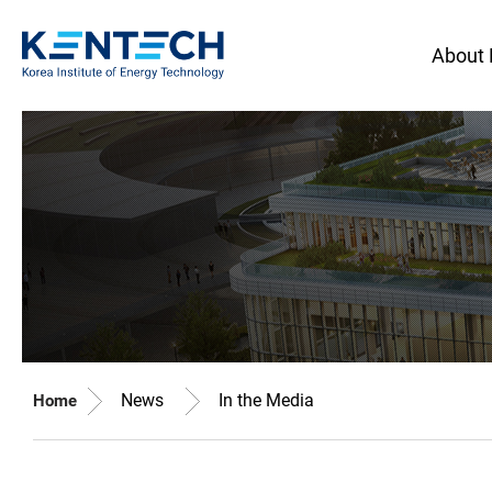
About
News
In the Media
Home