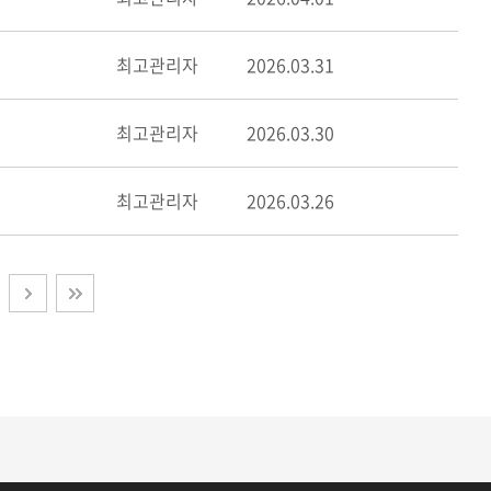
최고관리자
2026.03.31
최고관리자
2026.03.30
최고관리자
2026.03.26