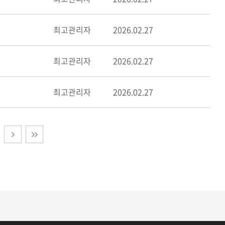
최고관리자
2026.02.27
최고관리자
2026.02.27
최고관리자
2026.02.27