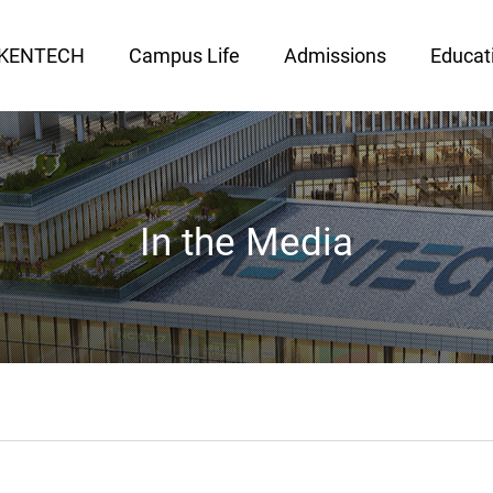
 KENTECH
Campus Life
Admissions
Educat
In the Media