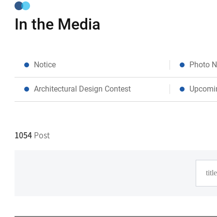
In the Media
Notice
Photo 
Architectural Design Contest
Upcomi
1054
Post