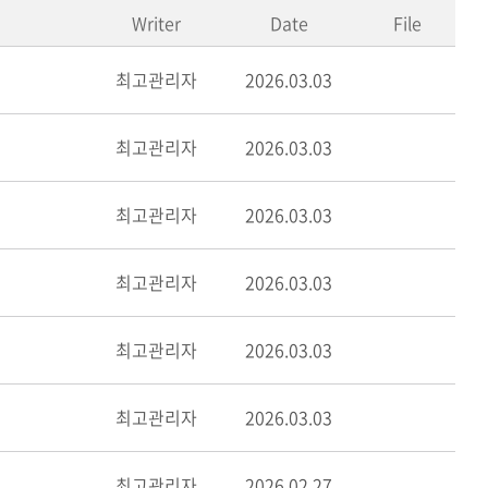
Writer
Date
File
최고관리자
2026.03.03
최고관리자
2026.03.03
최고관리자
2026.03.03
최고관리자
2026.03.03
최고관리자
2026.03.03
최고관리자
2026.03.03
최고관리자
2026.02.27