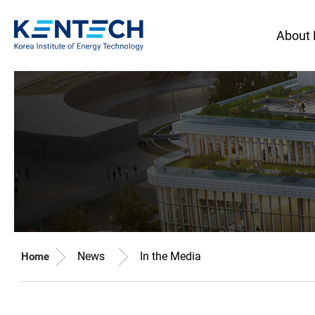
About
News
In the Media
Home