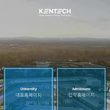
University
Admissions
대표홈페이지
입학홈페이지