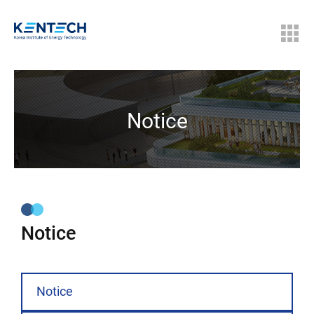
Notice
Notice
Notice