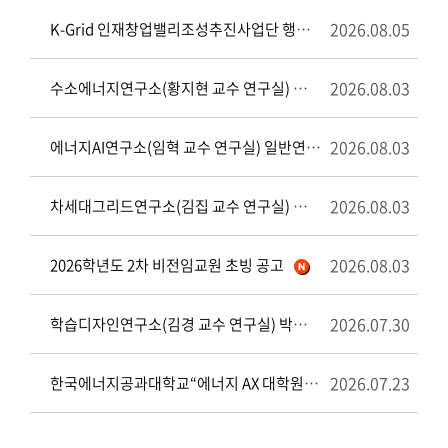
2026.08.05
K-Grid 인재창업밸리조성추진사업단 행정연구원 채용 공고
2026.08.03
수소에너지연구소(황지현 교수 연구실) 일반연구원 채용 공고
2026.08.03
에너지AI연구소(임혁 교수 연구실) 일반연구원 채용 공고
2026.08.03
차세대그리드연구소(김집 교수 연구실) 행정연구원 채용 공고
2026.08.03
2026학년도 2차 비전임교원 초빙 공고
2026.07.30
학습디자인연구소(김경 교수 연구실) 박사후연구원 채용 공고
2026.07.23
한국에너지공과대학교“에너지 AX 대학원” (김종권 교수 연구실) 행정연구원 채용 공고