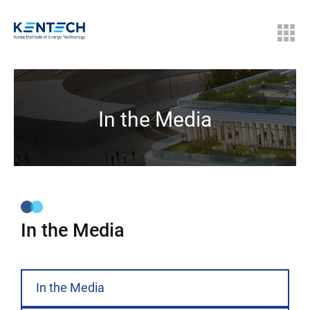
In the Media
In the Media
In the Media